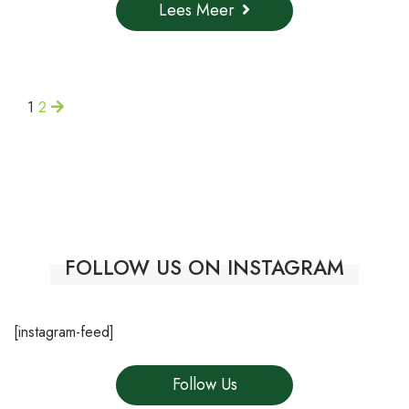
Lees Meer
1
2
FOLLOW US ON INSTAGRAM
[instagram-feed]
Follow Us