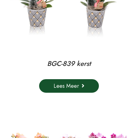
BGC-839 kerst
Lees Meer