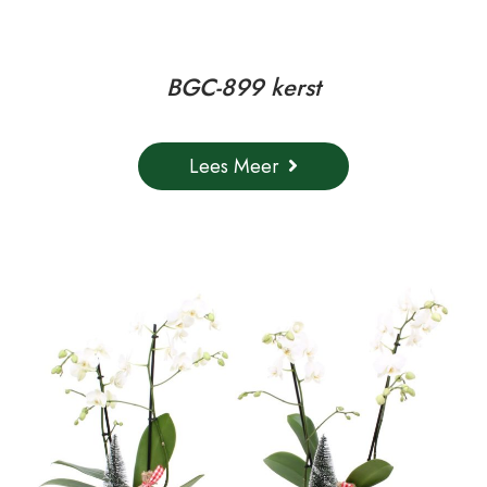
BGC-899 kerst
Lees Meer