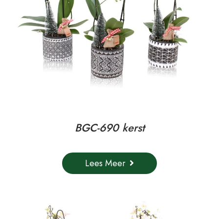
BGC-690 kerst
Lees Meer