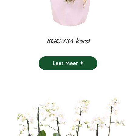
BGC-734 kerst
Lees Meer